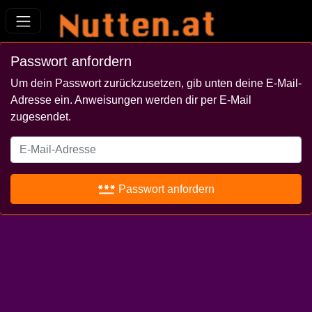
Passwort anfordern
Um dein Passwort zurückzusetzen, gib unten deine E-Mail-
Adresse ein. Anweisungen werden dir per E-Mail
zugesendet.
password
Passwort anfordern